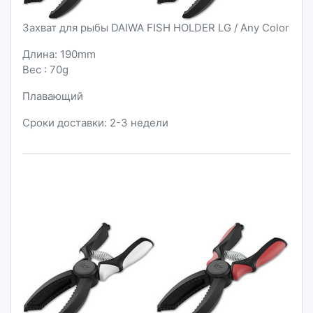
Захват для рыбы DAIWA FISH HOLDER LG / Any Color
Длина: 190mm
Вес : 70g
Плавающий
Сроки доставки: 2-3 недели