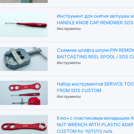
Инструмент для снятия заглушек 
HANDLE KNOB CAP REMOWER SDS
Инструменты
Cъемник штифта шпули PIN REMO
BAITCASTING REEL SPOOL / SDS 
Инструменты
Набор инструментов SERVICE TO
FROM SDS CUSTOM
Инструменты
Ключ с пластиковым вкладышем 
NUT WRENCH WITH PLASTIC ADAP
CUSTOM for 10/11/13 nuts