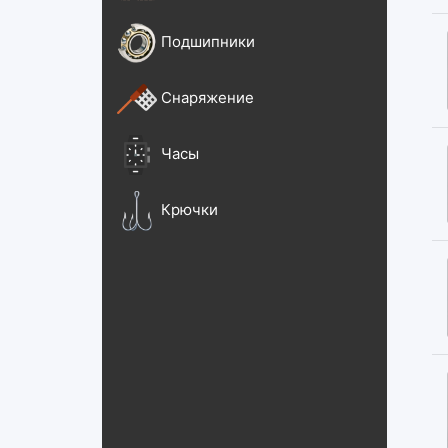
Подшипники
Снаряжение
Часы
Крючки