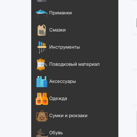
Приманки
Смазки
Инструменты
Поводковый материал
Аксессуары
Одежда
Сумки и рюкзаки
Обувь