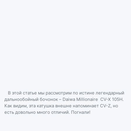
В этой статье мы рассмотрим по истине легендарный
дальнообойный бочонок – Daiwa Millionaire CV-X 105H.
Как видим, эта катушка внешне напоминает CV-Z, но
есть довольно много отличий. Погнали!