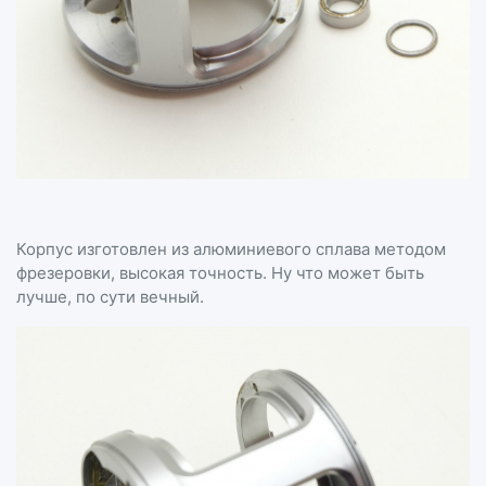
Корпус изготовлен из алюминиевого сплава методом
фрезеровки, высокая точность. Ну что может быть
лучше, по сути вечный.