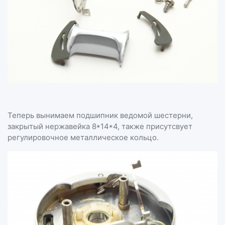
Теперь вынимаем подшипник ведомой шестерни,
закрытый нержавейка 8*14*4, также присутсвует
регулировочное металлическое кольцо.