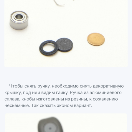
Чтобы снять ручку, необходимо снять декоративную
крышку, под ней видим гайку. Ручка из алюминиевого
сплава, кнобы изготовлены из резины, к сожалению
несьёмные. Так сказать эконом вариант.