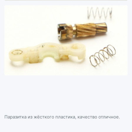
Паразитка из жёсткого пластика, качество отличное.