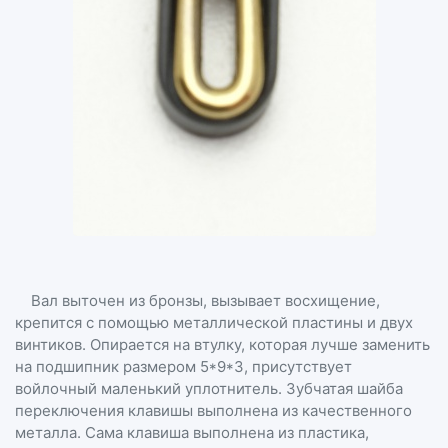
Вал выточен из бронзы, вызывает восхищение,
крепится с помощью металлической пластины и двух
винтиков. Опирается на втулку, которая лучше заменить
на подшипник размером 5*9*3, присутствует
войлочный маленький уплотнитель. Зубчатая шайба
переключения клавишы выполнена из качественного
металла. Сама клавиша выполнена из пластика,