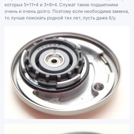
которых 5*11*4 и 3*8*4. Служат такие подшипники
очень и очень долго. Поэтому если необходима замена,
то лучше поискать родной тех лет, пусть даже б/у.