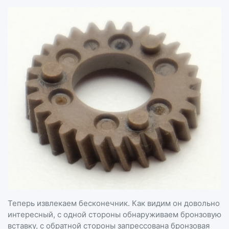
Теперь извлекаем бесконечник. Как видим он довольно
интересный, с одной стороны обнаруживаем бронзовую
вставку, с обратной стороны запрессована бронзовая