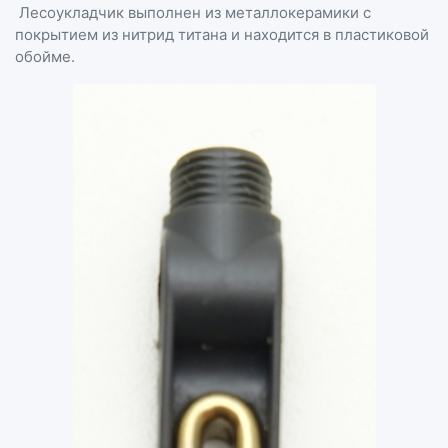
Лесоукладчик выполнен из металлокерамики с
покрытием из нитрид титана и находится в пластиковой
обойме.