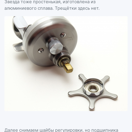
Звезда тоже простенькая, изготовлена из
алюминиевого сплава. Трещётки здесь нет.
Далее снимаем шайбы регулировки, но подшипника