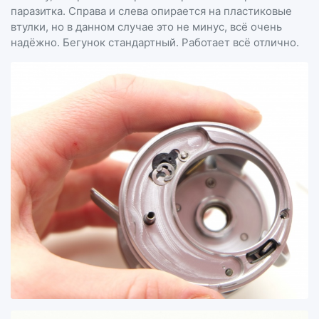
паразитка. Справа и слева опирается на пластиковые
втулки, но в данном случае это не минус, всё очень
надёжно. Бегунок стандартный. Работает всё отлично.