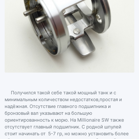
Получился такой себе такой мощный танк и с
минимальным количеством недостатков,простая и
надёжная. Отсутствие главного подшипника и
бронзовый вал указывают на большую
ориентированность к морю. На Millionaire SW также
отсутствует главный подшипник. С родной шпулей
стоит начинать от 5-7 гр, но можно установить более