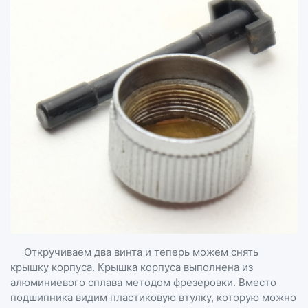
Откручиваем два винта и теперь можем снять
крышку корпуса. Крышка корпуса выполнена из
алюминиевого сплава методом фрезеровки. Вместо
подшипника видим пластиковую втулку, которую можно