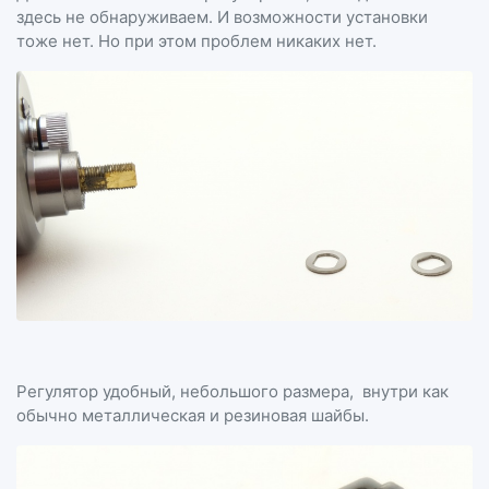
здесь не обнаруживаем. И возможности установки
тоже нет. Но при этом проблем никаких нет.
Регулятор удобный, небольшого размера, внутри как
обычно металлическая и резиновая шайбы.