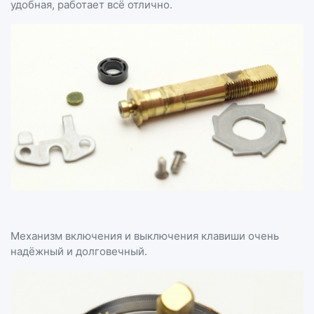
удобная, работает всё отлично.
Механизм включения и выключения клавиши очень
надёжный и долговечный.