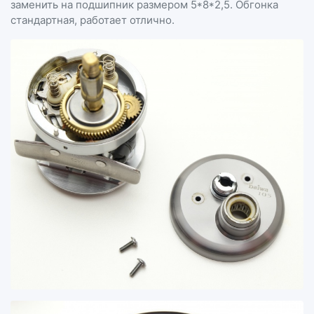
заменить на подшипник размером 5*8*2,5. Обгонка
стандартная, работает отлично.