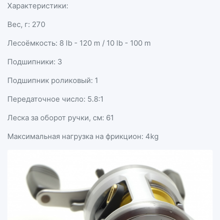
Характеристики:
Вес, г: 270
Лесоёмкость: 8 lb - 120 m / 10 lb - 100 m
Подшипники: 3
Подшипник роликовый: 1
Передаточное число: 5.8:1
Леска за оборот ручки, см: 61
Максимальная нагрузка на фрикцион: 4kg