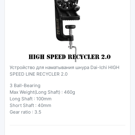
Устройство для наматывания шнура Dai-Ichi HIGH
SPEED LINE RECYCLER 2.0
3 Ball-Bearing
Max Weight(Long Shaft) : 460g
Long Shaft : 100mm
Short Shaft : 40mm
Gear ratio : 3.5