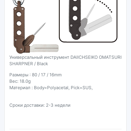
Универсальный инструмент DAIICHSEIKO OMATSURI
SHARPNER / Black
Размеры : 80 / 17 / 16mm
Вес: 18.0g
Материал : Body=Polyacetal, Pick=SUS,
Сроки доставки: 2-3 недели