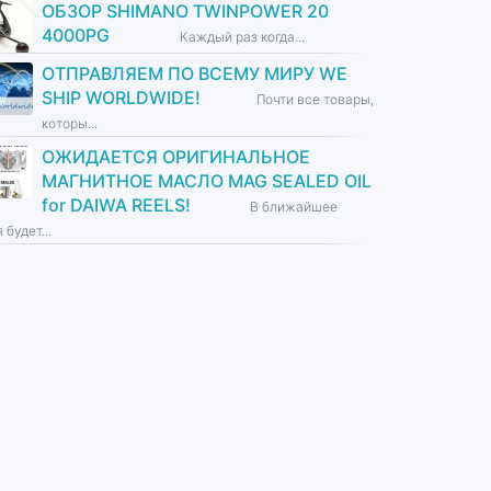
ОБЗОР SHIMANO TWINPOWER 20
4000PG
Каждый раз когда...
ОТПРАВЛЯЕМ ПО ВСЕМУ МИРУ WE
SHIP WORLDWIDE!
Почти все товары,
которы...
ОЖИДАЕТСЯ ОРИГИНАЛЬНОЕ
МАГНИТНОЕ МАСЛО MAG SEALED OIL
for DAIWA REELS!
В ближайшее
 будет...