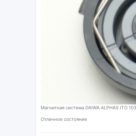
Магнитная система DAIWA ALPHAS ITO 103L
Отличное состояние