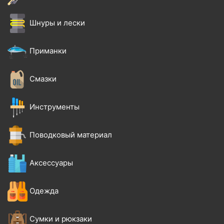
Шнуры и лески
Приманки
Смазки
Инструменты
Поводковый материал
Аксессуары
Одежда
Сумки и рюкзаки