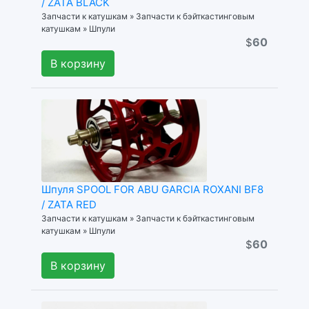
/ ZATA BLACK
Запчасти к катушкам » Запчасти к бэйткастинговым
катушкам » Шпули
60
$
В корзину
Шпуля SPOOL FOR ABU GARCIA ROXANI BF8
/ ZATA RED
Запчасти к катушкам » Запчасти к бэйткастинговым
катушкам » Шпули
60
$
В корзину