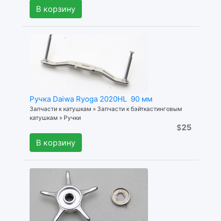
В корзину
Ручка Daiwa Ryoga 2020HL 90 мм
Запчасти к катушкам » Запчасти к бэйткастинговым
катушкам » Ручки
25
$
В корзину