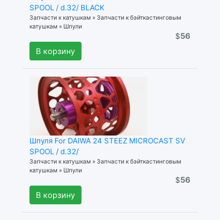
SPOOL / d.32/ BLACK
Запчасти к катушкам » Запчасти к бэйткастинговым
катушкам » Шпули
56
$
В корзину
Шпуля For DAIWA 24 STEEZ MICROCAST SV
SPOOL / d.32/
Запчасти к катушкам » Запчасти к бэйткастинговым
катушкам » Шпули
56
$
В корзину