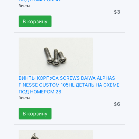
Винты
3
$
В корзину
ВИНТЫ КОРПУСА SCREWS DAIWA ALPHAS
FINESSE CUSTOM 105HL ДЕТАЛЬ НА СХЕМЕ
ПОД НОМЕРОМ 28
Винты
6
$
В корзину