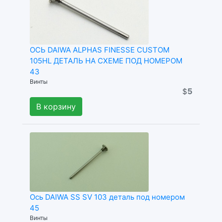
ОСЬ DAIWA ALPHAS FINESSE CUSTOM
105HL ДЕТАЛЬ НА СХЕМЕ ПОД НОМЕРОМ
43
Винты
5
$
В корзину
Ось DAIWA SS SV 103 деталь под номером
45
Винты