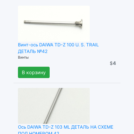
Винт-ось DAIWA TD-Z 100 U. S. TRAIL
ДЕТАЛЬ №42
Винты
4
$
В корзину
Ось DAIWA TD-Z 103 ML ДЕТАЛЬ НА СХЕМЕ
ПОД НОМЕРОМ 42