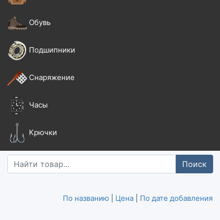
Обувь
Подшипники
Снаряжение
Часы
Крючки
Поиск
По названию
|
Цена
|
По дате добавления