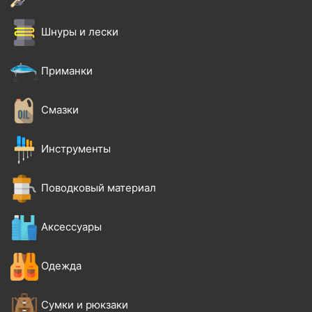
Шнуры и лески
Приманки
Смазки
Инструменты
Поводковый материал
Аксессуары
Одежда
Сумки и рюкзаки