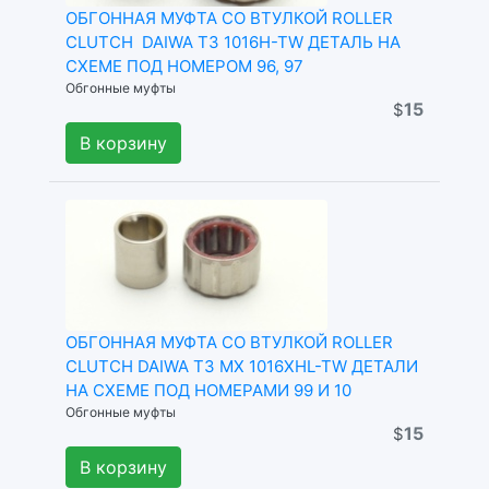
ОБГОННАЯ МУФТА СО ВТУЛКОЙ ROLLER
CLUTCH DAIWA T3 1016H-TW ДЕТАЛЬ НА
СХЕМЕ ПОД НОМЕРОМ 96, 97
Обгонные муфты
15
$
В корзину
ОБГОННАЯ МУФТА СО ВТУЛКОЙ ROLLER
CLUTCH DAIWA T3 MX 1016XHL-TW ДЕТАЛИ
НА СХЕМЕ ПОД НОМЕРАМИ 99 И 10
Обгонные муфты
15
$
В корзину