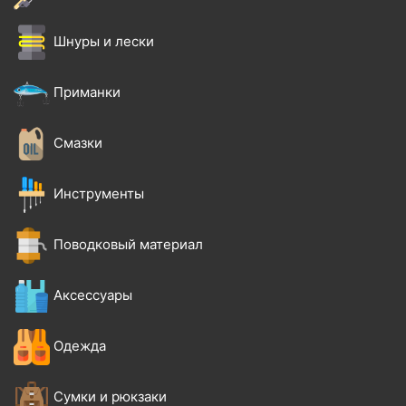
Шнуры и лески
Приманки
Смазки
Инструменты
Поводковый материал
Аксессуары
Одежда
Сумки и рюкзаки