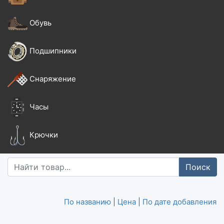
Обувь
Подшипники
Снаряжение
Часы
Крючки
Поиск
По названию
|
Цена
|
По дате добавления