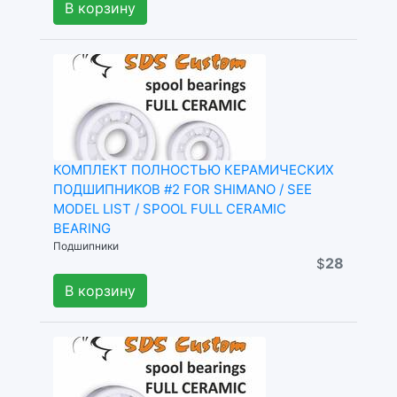
В корзину
КОМПЛЕКТ ПОЛНОСТЬЮ КЕРАМИЧЕСКИХ
ПОДШИПНИКОВ #2 FOR SHIMANO / SEE
MODEL LIST / SPOOL FULL CERAMIC
BEARING
Подшипники
28
$
В корзину