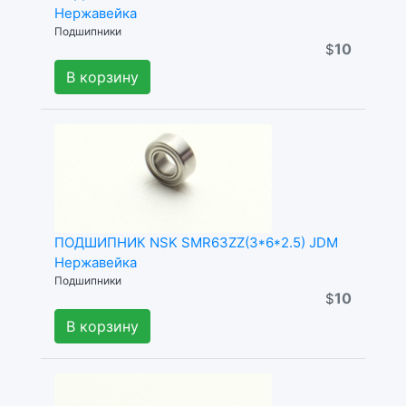
Нержавейка
Подшипники
10
$
В корзину
ПОДШИПНИК NSK SMR63ZZ(3*6*2.5) JDM
Нержавейка
Подшипники
10
$
В корзину