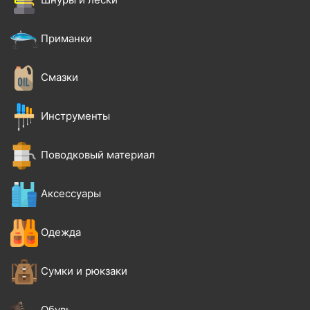
Приманки
Смазки
Инструменты
Поводковый материал
Аксессуары
Одежда
Сумки и рюкзаки
Обувь