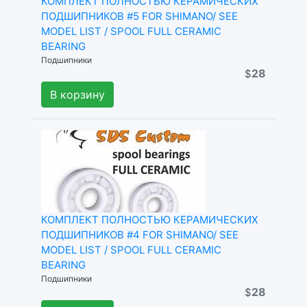
КОМПЛЕКТ ПОЛНОСТЬЮ КЕРАМИЧЕСКИХ
ПОДШИПНИКОВ #5 FOR SHIMANO/ SEE
MODEL LIST / SPOOL FULL CERAMIC
BEARING
Подшипники
28
$
В корзину
КОМПЛЕКТ ПОЛНОСТЬЮ КЕРАМИЧЕСКИХ
ПОДШИПНИКОВ #4 FOR SHIMANO/ SEE
MODEL LIST / SPOOL FULL CERAMIC
BEARING
Подшипники
28
$