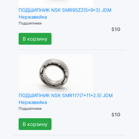
ПОДШИПНИК NSK SMR95ZZ(5*9*3) JDM
Нержавейка
Подшипники
10
$
В корзину
ПОДШИПНИК NSK SMR117(7*11*2.5) JDM
Нержавейка
Подшипники
10
$
В корзину