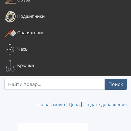
Подшипники
Снаряжение
Часы
Крючки
Поиск
По названию
|
Цена
|
По дате добавления