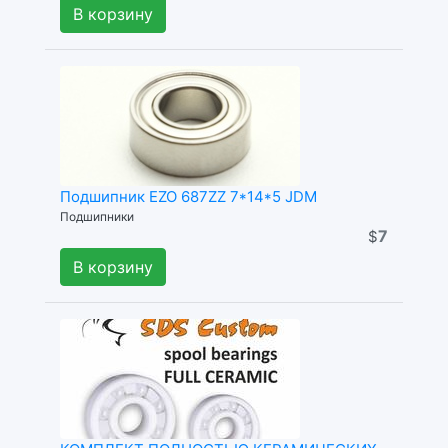
В корзину
Подшипник EZO 687ZZ 7*14*5 JDM
Подшипники
7
$
В корзину