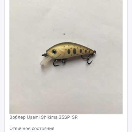
Воблер Usami Shikima 35SP-SR
Отличное состояние