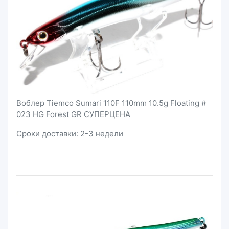
Воблер Tiemco Sumari 110F 110mm 10.5g Floating #
023 HG Forest GR СУПЕРЦЕНА
Сроки доставки: 2-3 недели