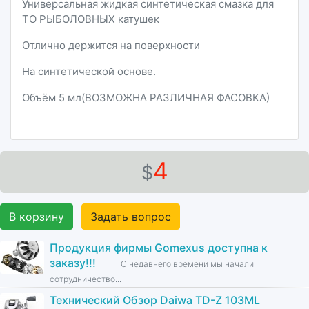
Универсальная жидкая синтетическая смазка для
ТО РЫБОЛОВНЫХ катушек
Отлично держится на поверхности
На синтетической основе.
Объём 5 мл(ВОЗМОЖНА РАЗЛИЧНАЯ ФАСОВКА)
4
$
В корзину
Задать вопрос
Продукция фирмы Gomexus доступна к
заказу!!!
С недавнего времени мы начали
сотрудничество...
Технический Обзор Daiwa TD-Z 103ML