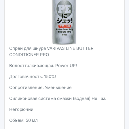
Спрей для шнура VARIVAS LINE BUTTER
CONDITIONER PRO
Водоотталкивающая: Power UP!
Долговечность: 150%!
Сопротивление: Уменьшение
Силиконовая система смазки (водная) Не Газ.
Негорючий.
Объем: 50 мл