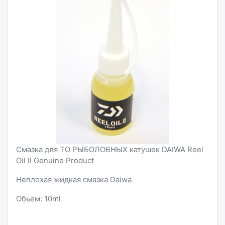
Смазка для ТО РЫБОЛОВНЫХ катушек DAIWA Reel
Oil II Genuine Product
Неплохая жидкая смазка Daiwa
Обьем: 10ml