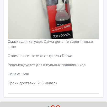
Смазка для катушек Daiwa genuine super finesse
Lube
Отличная синтетика от фирмы Daiwa
Рекомендуется для шпульных подшипников.
Обьем: 15ml
Сроки доставки: 2-3 недели