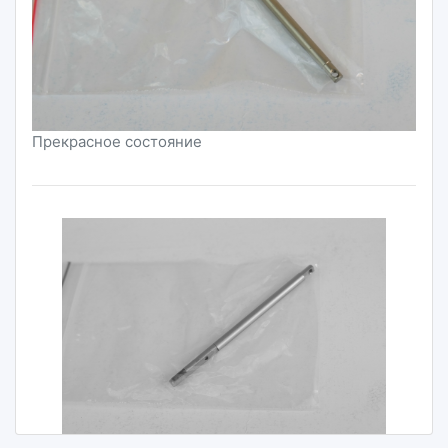
Прекрасное состояние