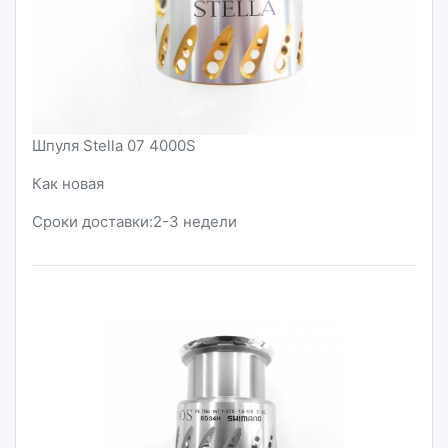
Шпуля Stella 07 4000S
Как новая
Сроки доставки:2-3 недели