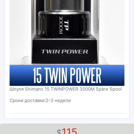
Шпуля Shimano 15 TWINPOWER 3000M Spare Spool
Сроки доставки:2-3 недели
115
$