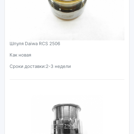
Шпуля Daiwa RCS 2506
Как новая
Сроки доставки:2-3 недели