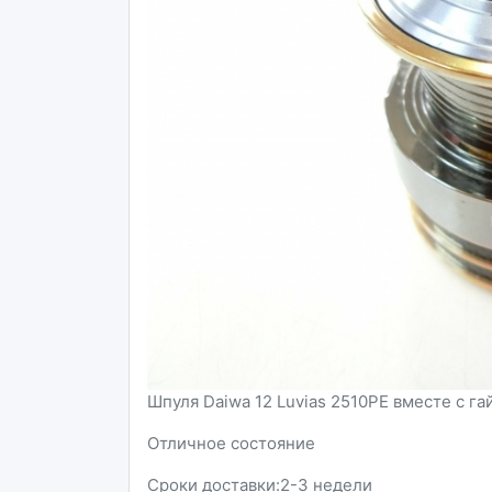
Шпуля Daiwa 12 Luvias 2510PE вместе с г
Отличное состояние
Сроки доставки:2-3 недели