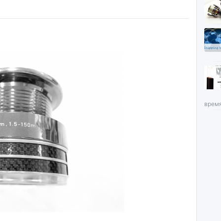
время