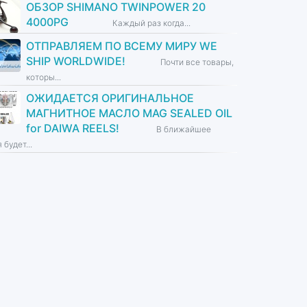
ОБЗОР SHIMANO TWINPOWER 20
4000PG
Каждый раз когда...
ОТПРАВЛЯЕМ ПО ВСЕМУ МИРУ WE
SHIP WORLDWIDE!
Почти все товары,
которы...
ОЖИДАЕТСЯ ОРИГИНАЛЬНОЕ
МАГНИТНОЕ МАСЛО MAG SEALED OIL
for DAIWA REELS!
В ближайшее
 будет...