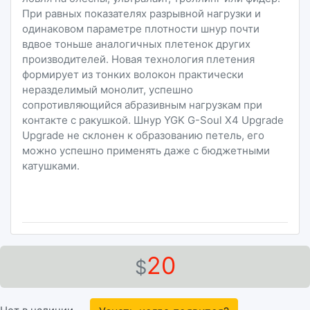
При равных показателях разрывной нагрузки и
одинаковом параметре плотности шнур почти
вдвое тоньше аналогичных плетенок других
производителей. Новая технология плетения
формирует из тонких волокон практически
неразделимый монолит, успешно
сопротивляющийся абразивным нагрузкам при
контакте с ракушкой. Шнур YGK G-Soul X4 Upgrade
Upgrade не склонен к образованию петель, его
можно успешно применять даже с бюджетными
катушками.
20
$