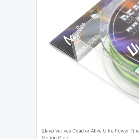
Шнур Varivas Dead or Alive Ultra Power Fin
Motion Glee