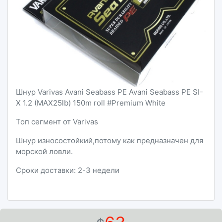
Шнур Varivas Avani Seabass PE Avani Seabass PE SI-
X 1.2 (MAX25lb) 150m roll #Premium White
Топ сегмент от Varivas
Шнур износостойкий,потому как предназначен для
морской ловли.
Сроки доставки: 2-3 недели