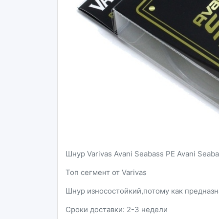
Шнур Varivas Avani Seabass PE Avani Seaba
Топ сегмент от Varivas
Шнур износостойкий,потому как предназн
Сроки доставки: 2-3 недели