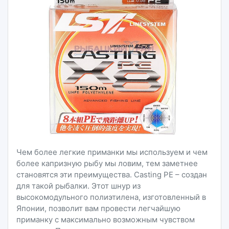
Чем более легкие приманки мы используем и чем
более капризную рыбу мы ловим, тем заметнее
становятся эти преимущества. Casting PE – создан
для такой рыбалки. Этот шнур из
высокомодульного полиэтилена, изготовленный в
Японии, позволит вам провести легчайшую
приманку с максимально возможным чувством