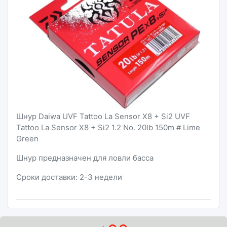
Шнур Daiwa UVF Tattoo La Sensor X8 + Si2 UVF
Tattoo La Sensor X8 + Si2 1.2 No. 20lb 150m # Lime
Green
Шнур предназначен для ловли басса
Сроки доставки: 2-3 недели