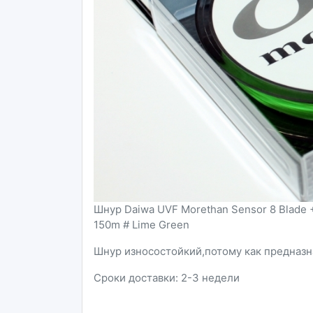
Шнур Daiwa UVF Morethan Sensor 8 Blade + 
150m # Lime Green
Шнур износостойкий,потому как предназн
Сроки доставки: 2-3 недели