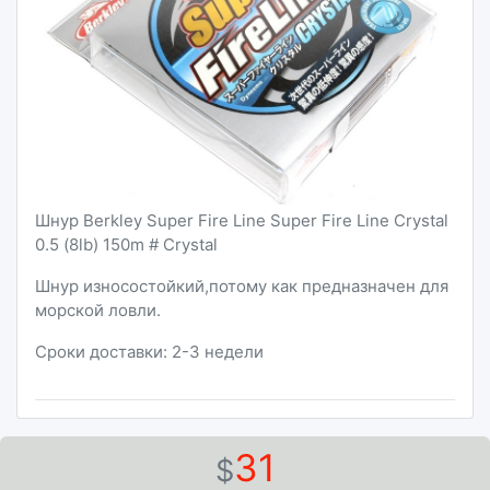
Шнур Berkley Super Fire Line Super Fire Line Crystal
0.5 (8lb) 150m # Crystal
Шнур износостойкий,потому как предназначен для
морской ловли.
Сроки доставки: 2-3 недели
31
$