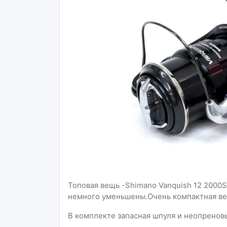
Топовая вещь -Shimano Vanquish 12 2000S
немного уменьшены.Очень компактная в
В комплекте запасная шпуля и неопрено