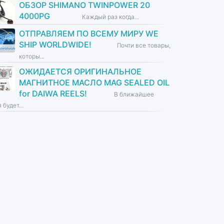
ОБЗОР SHIMANO TWINPOWER 20
4000PG
Каждый раз когда...
ОТПРАВЛЯЕМ ПО ВСЕМУ МИРУ WE
SHIP WORLDWIDE!
Почти все товары,
которы...
ОЖИДАЕТСЯ ОРИГИНАЛЬНОЕ
МАГНИТНОЕ МАСЛО MAG SEALED OIL
for DAIWA REELS!
В ближайшее
 будет...