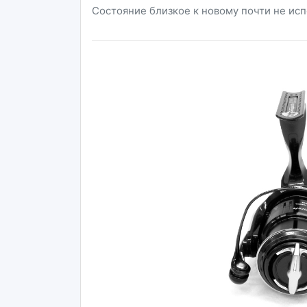
Состояние близкое к новому почти не ис