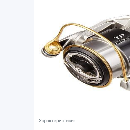
Характеристики: