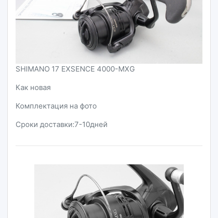
SHIMANO 17 EXSENCE 4000-MXG
Как новая
Комплектация на фото
Сроки доставки:7-10дней