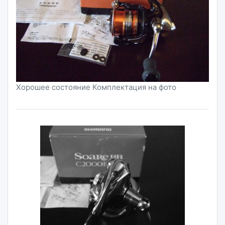
Хорошее состояние Комплектация на фото