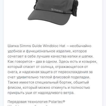
Шапка Simms Guide Windbloc Hat – необычайно
удобное и функциональное изделие, которое
сочетает в себе лучшие качества кепки и шапки.
Как говорится – два в одном. Здесь есть и козырек,
который спасет от солнца, отражающегося от
снега, и надежная защита от переохлаждения за
счет удивительно теплой флисовой подкладки.
Также имеется специальный бортик, обшитый
флисом, который можно откинуть и полностью
прикрыть уши от надоедливого ветра.
Передовая технология Polartec®