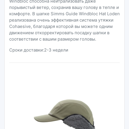
Windbloc способна нейтрализовать даже
порывистый ветер, сохранив вашу голову в тепле и
комфорте. В шапке Simms Guide Windbloc Hat Loden
реализована очень эффективная система утяжки
Cohaesive, благодаря которой вы можете одним
движением откорректировать посадку шапки в
соответствии с вашим размером головы.
Сроки доставки:2-3 недели