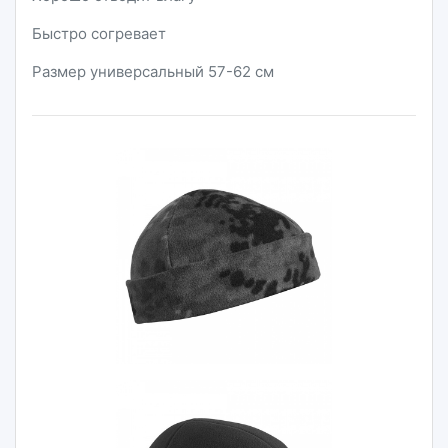
Быстро согревает
Размер универсальный 57-62 см