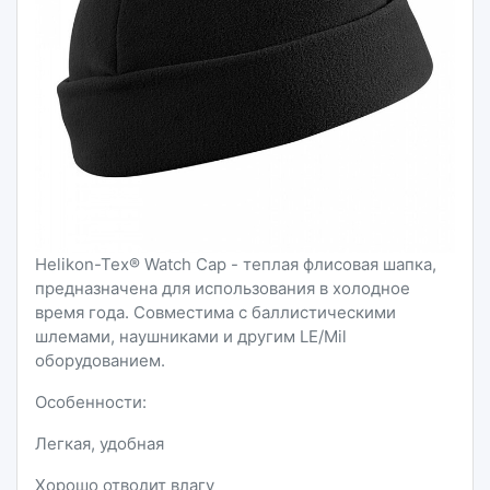
Helikon-Tex® Watch Cap - теплая флисовая шапка,
предназначена для использования в холодное
время года. Совместима с баллистическими
шлемами, наушниками и другим LE/Mil
оборудованием.
Особенности:
Легкая, удобная
Хорошо отводит влагу