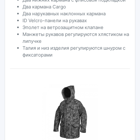
Два кармана Cargo
Два нарукавных наклонных кармана
ID Velcro-панели на рукавах
Эполет на ветрозащитном клапане
Манжеты рукавов регулируются хлястиком на
липучке
Талия и низ изделия регулируются шнуром с
фиксаторами