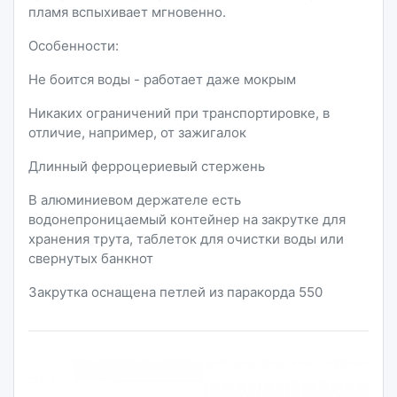
пламя вспыхивает мгновенно.
Особенности:
Не боится воды - работает даже мокрым
Никаких ограничений при транспортировке, в
отличие, например, от зажигалок
Длинный ферроцериевый стержень
В алюминиевом держателе есть
водонепроницаемый контейнер на закрутке для
хранения трута, таблеток для очистки воды или
свернутых банкнот
Закрутка оснащена петлей из паракорда 550