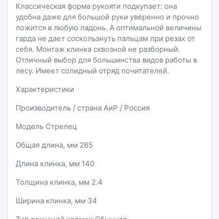
Классическая форма рукояти подкупает: она
удобна даже для большой руки уверенно и прочно
ложится в любую ладонь. А оптимальной величины
гарда не дает соскользнуть пальцам при резах от
себя. Монтаж клинка сквозной не разборный.
Отличный выбор для большинства видов работы в
лесу. Имеет солидный отряд почитателей.
Характеристики
Производитель / страна АиР / Россия
Модель Стрелец
Общая длина, мм 265
Длина клинка, мм 140
Толщина клинка, мм 2.4
Ширина клинка, мм 34