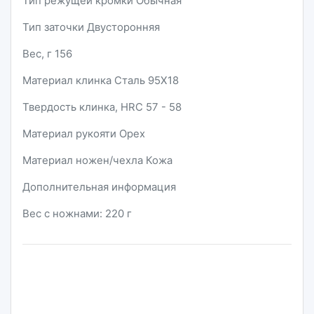
Тип режущей кромки Обычная
Тип заточки Двусторонняя
Вес, г 156
Материал клинка Сталь 95Х18
Твердость клинка, HRC 57 - 58
Материал рукояти Орех
Материал ножен/чехла Кожа
Дополнительная информация
Вес с ножнами: 220 г