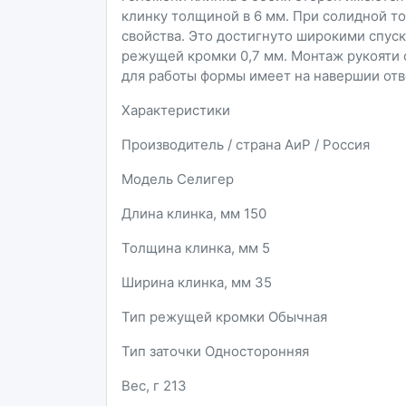
клинку толщиной в 6 мм. При солидной 
свойства. Это достигнуто широкими спус
режущей кромки 0,7 мм. Монтаж рукояти 
для работы формы имеет на навершии отв
Характеристики
Производитель / страна АиР / Россия
Модель Селигер
Длина клинка, мм 150
Толщина клинка, мм 5
Ширина клинка, мм 35
Тип режущей кромки Обычная
Тип заточки Односторонняя
Вес, г 213