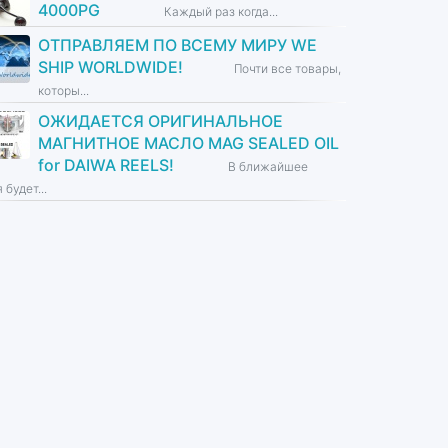
4000PG
Каждый раз когда...
ОТПРАВЛЯЕМ ПО ВСЕМУ МИРУ WE
SHIP WORLDWIDE!
Почти все товары,
которы...
ОЖИДАЕТСЯ ОРИГИНАЛЬНОЕ
МАГНИТНОЕ МАСЛО MAG SEALED OIL
for DAIWA REELS!
В ближайшее
 будет...