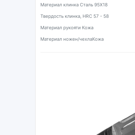
Материал клинка Сталь 95Х18
Твердость клинка, HRC 57 - 58
Материал рукояти Кожа
Материал ножен/чехлаКожа