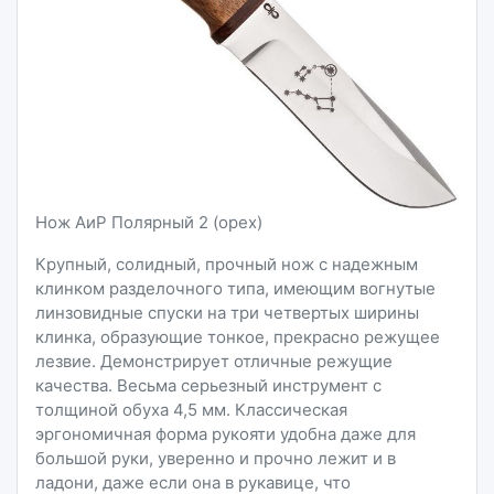
Нож АиР Полярный 2 (орех)
Крупный, солидный, прочный нож с надежным
клинком разделочного типа, имеющим вогнутые
линзовидные спуски на три четвертых ширины
клинка, образующие тонкое, прекрасно режущее
лезвие. Демонстрирует отличные режущие
качества. Весьма серьезный инструмент с
толщиной обуха 4,5 мм. Классическая
эргономичная форма рукояти удобна даже для
большой руки, уверенно и прочно лежит и в
ладони, даже если она в рукавице, что