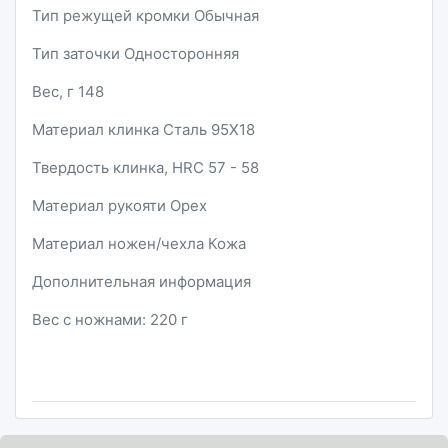
Тип режущей кромки Обычная
Тип заточки Односторонняя
Вес, г 148
Материал клинка Сталь 95Х18
Твердость клинка, HRC 57 - 58
Материал рукояти Орех
Материал ножен/чехла Кожа
Дополнительная информация
Вес с ножнами: 220 г