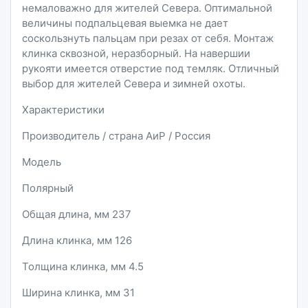
немаловажно для жителей Севера. Оптимальной
величины подпальцевая выемка не дает
соскользнуть пальцам при резах от себя. Монтаж
клинка сквозной, неразборный. На навершии
рукояти имеется отверстие под темляк. Отличный
выбор для жителей Севера и зимней охоты.
Характеристики
Производитель / страна АиР / Россия
Модель
Полярный
Общая длина, мм 237
Длина клинка, мм 126
Толщина клинка, мм 4.5
Ширина клинка, мм 31