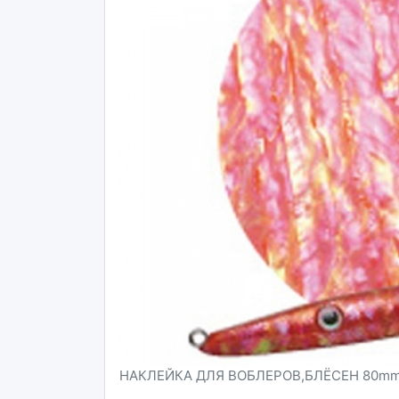
НАКЛЕЙКА ДЛЯ ВОБЛЕРОВ,БЛЁСЕН 80mm