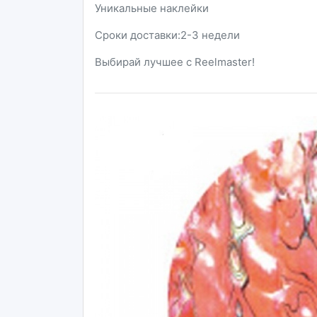
Уникальные наклейки
Сроки доставки:2-3 недели
Выбирай лучшее с Reelmaster!