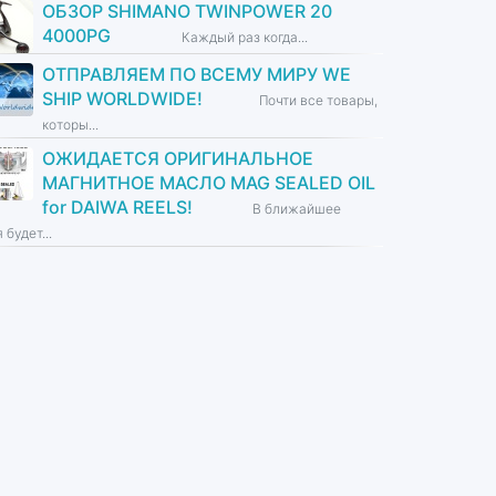
ОБЗОР SHIMANO TWINPOWER 20
4000PG
Каждый раз когда...
ОТПРАВЛЯЕМ ПО ВСЕМУ МИРУ WE
SHIP WORLDWIDE!
Почти все товары,
которы...
ОЖИДАЕТСЯ ОРИГИНАЛЬНОЕ
МАГНИТНОЕ МАСЛО MAG SEALED OIL
for DAIWA REELS!
В ближайшее
 будет...