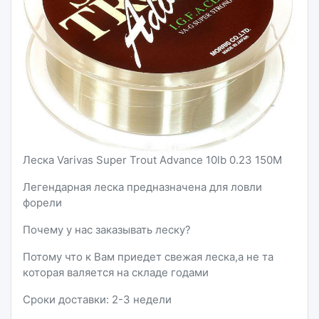
Леска Varivas Super Trout Advance 10lb 0.23 150М
Легендарная леска предназначена для ловли
форели
Почему у нас заказывать леску?
Потому что к Вам приедет свежая леска,а не та
которая валяется на складе годами
Сроки доставки: 2-3 недели