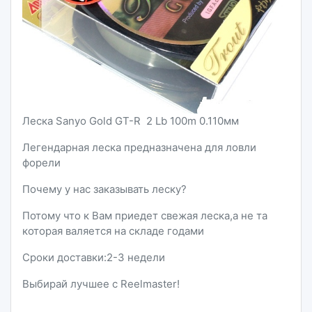
Леска Sanyo Gold GT-R 2 Lb 100m 0.110мм
Легендарная леска предназначена для ловли
форели
Почему у нас заказывать леску?
Потому что к Вам приедет свежая леска,а не та
которая валяется на складе годами
Сроки доставки:2-3 недели
Выбирай лучшее с Reelmaster!