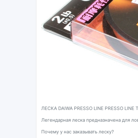
ЛЕСКА DAIWA PRESSO LINE PRESSO LINE 
Легендарная леска предназначена для ло
Почему у нас заказывать леску?