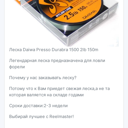
Леска Daiwa Presso Durabra 1500 2lb 150m
Легендарная леска предназначена для ловли
форели
Почему у нас заказывать леску?
Потому что к Вам приедет свежая леска,а не та
которая валяется на складе годами
Сроки доставки:2-3 недели
Выбирай лучшее с Reelmaster!