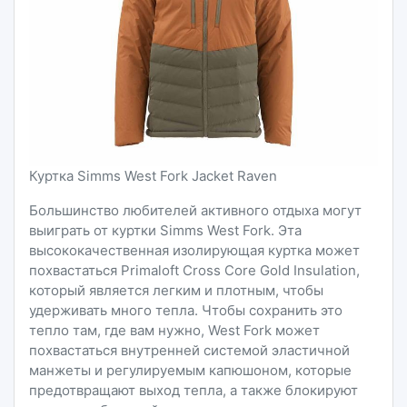
Куртка Simms West Fork Jacket Raven
Большинство любителей активного отдыха могут
выиграть от куртки Simms West Fork. Эта
высококачественная изолирующая куртка может
похвастаться Primaloft Cross Core Gold Insulation,
который является легким и плотным, чтобы
удерживать много тепла. Чтобы сохранить это
тепло там, где вам нужно, West Fork может
похвастаться внутренней системой эластичной
манжеты и регулируемым капюшоном, которые
предотвращают выход тепла, а также блокируют