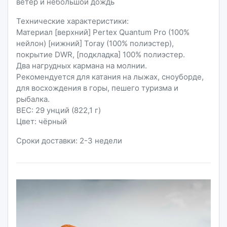
ветер и небольшой дождь
Технические характеристики:
Материал [верхний] Pertex Quantum Pro (100%
нейлон) [нижний] Toray (100% полиэстер),
покрытие DWR, [подкладка] 100% полиэстер.
Два нагрудных кармана на молнии.
Рекомендуется для катания на лыжах, сноуборде,
для восхождения в горы, пешего туризма и
рыбалка.
ВЕС: 29 унций (822,1 г)
Цвет: чёрный
Сроки доставки: 2-3 недели