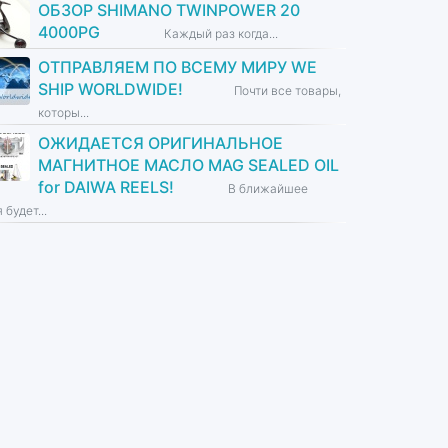
ОБЗОР SHIMANO TWINPOWER 20
4000PG
Каждый раз когда...
ОТПРАВЛЯЕМ ПО ВСЕМУ МИРУ WE
SHIP WORLDWIDE!
Почти все товары,
которы...
ОЖИДАЕТСЯ ОРИГИНАЛЬНОЕ
МАГНИТНОЕ МАСЛО MAG SEALED OIL
for DAIWA REELS!
В ближайшее
 будет...