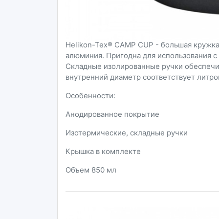
Helikon-Tex® CAMP CUP - большая кружка
алюминия. Пригодна для использования с
Складные изолированные ручки обеспечив
внутренний диаметр соответствует литров
Особенности:
Анодированное покрытие
Изотермические, складные ручки
Крышка в комплекте
Объем 850 мл