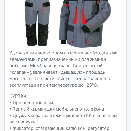
Удобный зимний костюм со всеми необходимыми
элементами, предназначенными для зимней
рыбалки. Мембранная ткань. Специальный
«клапан» увеличивает «дышащую» площадь
материала в области спины. Предназначен для
эксплуатации при температуре до -25°C.
КУРТКА
• Проклеенные швы
• Теплый карман для мобильного телефона
• Двухзамковая застежка-молния YKK с клапаном
на «липучке
• Фиксатор, стягивающий капюшон, регулятор