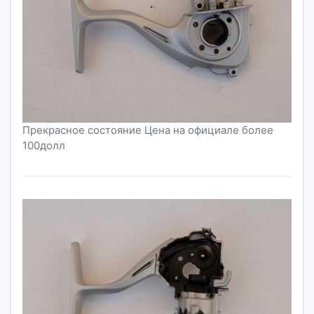
Прекрасное состояние Цена на официале более
100долл