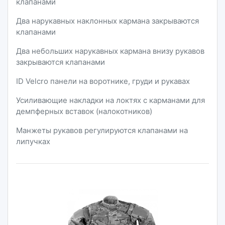
клапанами
Два нарукавных наклонных кармана закрываются
клапанами
Два небольших нарукавных кармана внизу рукавов
закрываются клапанами
ID Velcro панели на воротнике, груди и рукавах
Усиливающие накладки на локтях с карманами для
демпферных вставок (налокотников)
Манжеты рукавов регулируются клапанами на
липучках